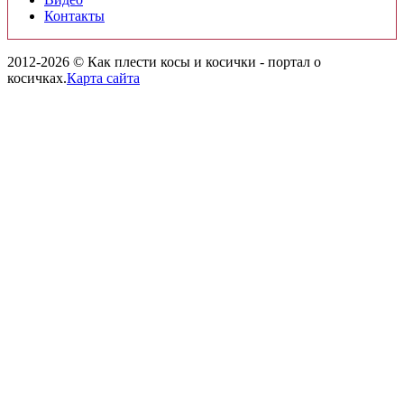
Контакты
2012-2026 © Как плести косы и косички - портал о
косичках.
Карта сайта