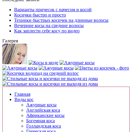
Варианты причесок с начесом и косой
Косички быстро и просто
Техники быстрых косичек на длинные волосы
Вечерние косы на средние волосы
Как заплести себе косу по видео
Галерея
Главная
Виды кос
Ажурные косы
Английская коса
Африканские косы
Богемная коса
Голландская коса
Греческая коса