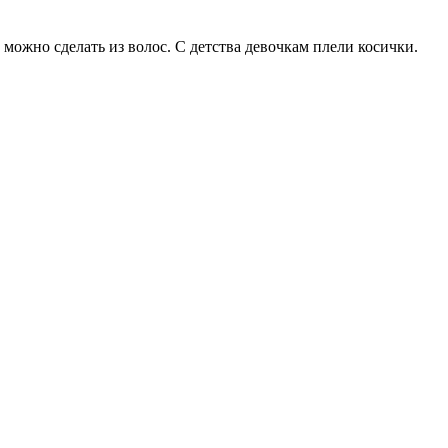
можно сделать из волос. С детства девочкам плели косички.