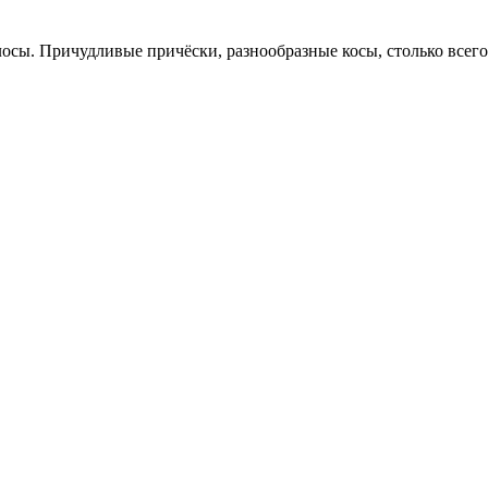
сы. Причудливые причёски, разнообразные косы, столько всего 