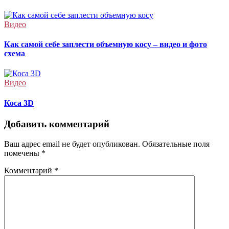
Видео
Как самой себе заплести объемную косу – видео и фото
схема
Видео
Коса 3D
Добавить комментарий
Ваш адрес email не будет опубликован.
Обязательные поля
помечены
*
Комментарий
*