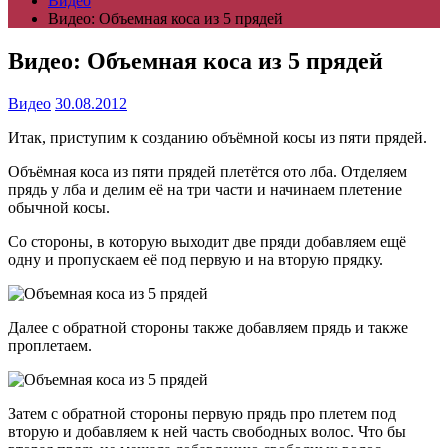
Видео
Видео: Объемная коса из 5 прядей
Видео: Объемная коса из 5 прядей
Видео
30.08.2012
Итак, приступим к созданию объёмной косы из пяти прядей.
Объёмная коса из пяти прядей плетётся ото лба. Отделяем
прядь у лба и делим её на три части и начинаем плетение
обычной косы.
Со стороны, в которую выходит две пряди добавляем ещё
одну и пропускаем её под первую и на вторую прядку.
Далее с обратной стороны также добавляем прядь и также
проплетаем.
Затем с обратной стороны первую прядь про плетем под
вторую и добавляем к ней часть свободных волос. Что бы