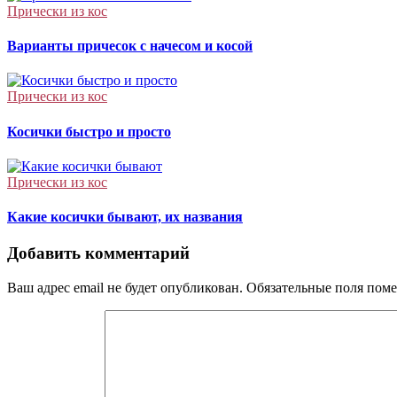
Прически из кос
Варианты причесок с начесом и косой
Прически из кос
Косички быстро и просто
Прически из кос
Какие косички бывают, их названия
Добавить комментарий
Ваш адрес email не будет опубликован.
Обязательные поля пом