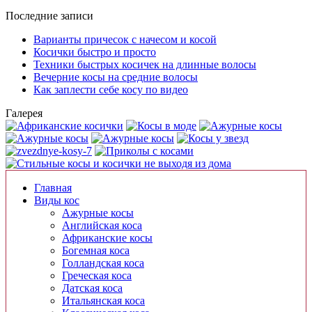
Последние записи
Варианты причесок с начесом и косой
Косички быстро и просто
Техники быстрых косичек на длинные волосы
Вечерние косы на средние волосы
Как заплести себе косу по видео
Галерея
Главная
Виды кос
Ажурные косы
Английская коса
Африканские косы
Богемная коса
Голландская коса
Греческая коса
Датская коса
Итальянская коса