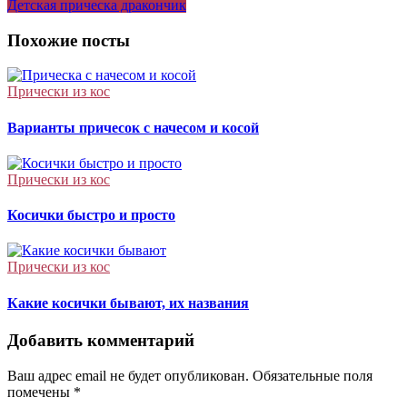
Детская прическа дракончик
по
записям
Похожие посты
Прически из кос
Варианты причесок с начесом и косой
Прически из кос
Косички быстро и просто
Прически из кос
Какие косички бывают, их названия
Добавить комментарий
Ваш адрес email не будет опубликован.
Обязательные поля
помечены
*