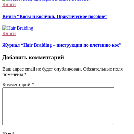
Книги
Книга “Косы и косички. Практическое пособие”
Книги
Журнал “Hair Braiding – инструкции по плетению кос”
Добавить комментарий
Ваш адрес email не будет опубликован.
Обязательные поля
помечены
*
Комментарий
*
Имя
*