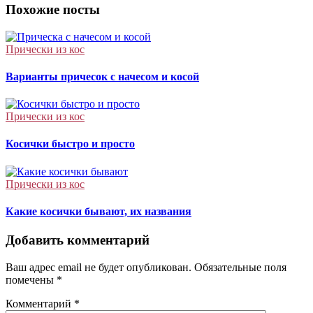
записям
Похожие посты
Прически из кос
Варианты причесок с начесом и косой
Прически из кос
Косички быстро и просто
Прически из кос
Какие косички бывают, их названия
Добавить комментарий
Ваш адрес email не будет опубликован.
Обязательные поля
помечены
*
Комментарий
*