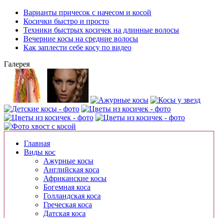
Варианты причесок с начесом и косой
Косички быстро и просто
Техники быстрых косичек на длинные волосы
Вечерние косы на средние волосы
Как заплести себе косу по видео
Галерея
Главная
Виды кос
Ажурные косы
Английская коса
Африканские косы
Богемная коса
Голландская коса
Греческая коса
Датская коса