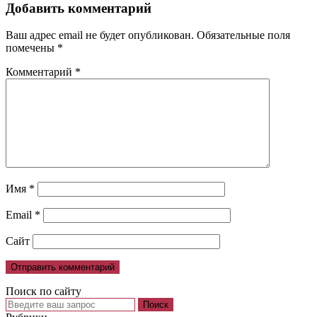
Добавить комментарий
Ваш адрес email не будет опубликован.
Обязательные поля
помечены
*
Комментарий
*
Имя
*
Email
*
Сайт
Поиск по сайту