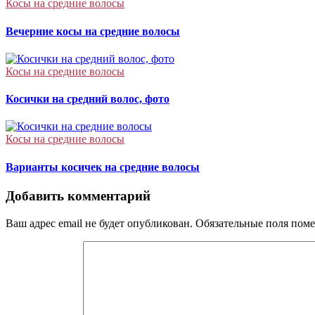
Косы на средние волосы
Вечерние косы на средние волосы
Косы на средние волосы
Косички на средний волос, фото
Косы на средние волосы
Варианты косичек на средние волосы
Добавить комментарий
Ваш адрес email не будет опубликован.
Обязательные поля пом