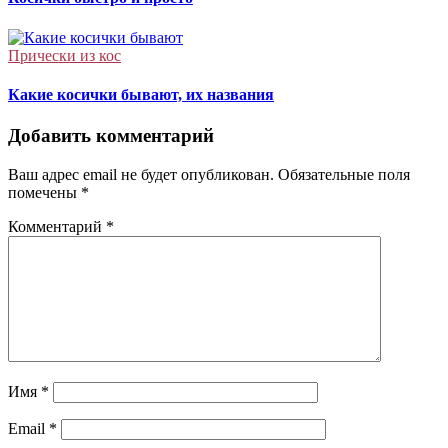
Прически из кос
Какие косички бывают, их названия
Добавить комментарий
Ваш адрес email не будет опубликован.
Обязательные поля
помечены
*
Комментарий
*
Имя
*
Email
*