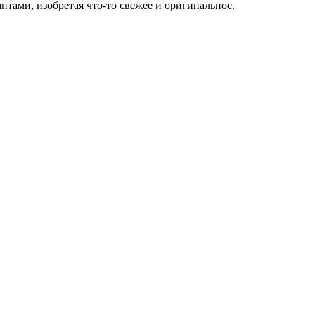
нтами, изобретая что-то свежее и оригинальное.