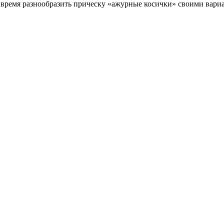
 время разнообразить прическу «ажурные косички» своими вариа