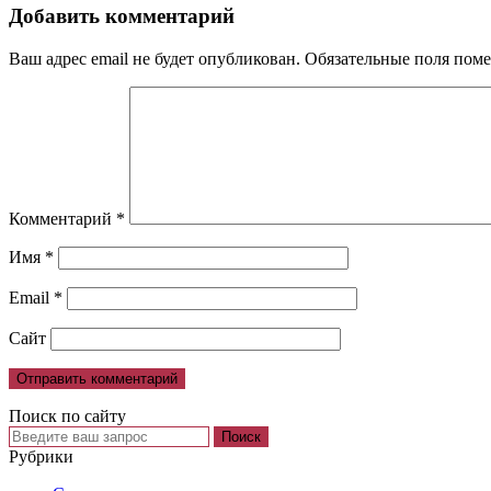
Добавить комментарий
Ваш адрес email не будет опубликован.
Обязательные поля пом
Комментарий
*
Имя
*
Email
*
Сайт
Поиск по сайту
Рубрики