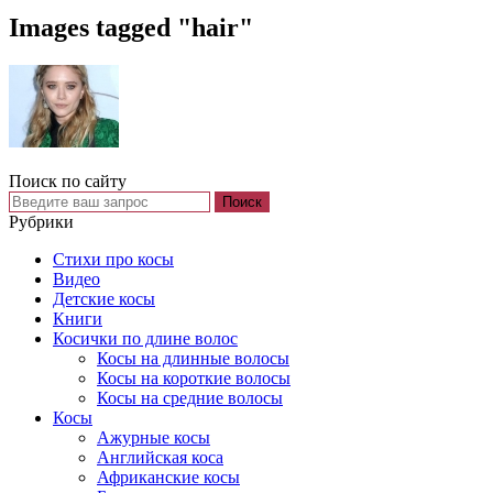
Images tagged "hair"
Поиск по сайту
Рубрики
Cтихи про косы
Видео
Детские косы
Книги
Косички по длине волос
Косы на длинные волосы
Косы на короткие волосы
Косы на средние волосы
Косы
Ажурные косы
Английская коса
Африканские косы